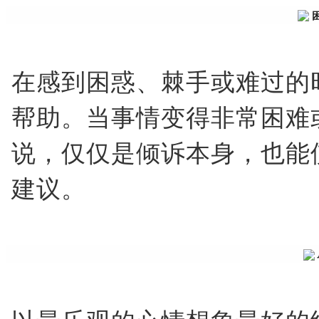
在感到困惑、棘手或难过的
帮助。当事情变得非常困难
说，仅仅是倾诉本身，也能
建议。