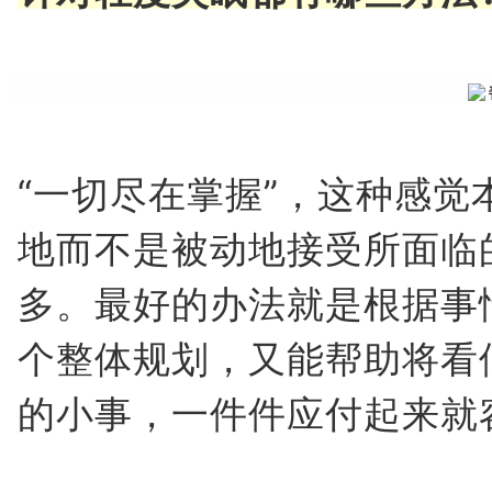
“一切尽在掌握”，这种感
地而不是被动地接受所面临
多。最好的办法就是根据事
个整体规划，又能帮助将看
的小事，一件件应付起来就