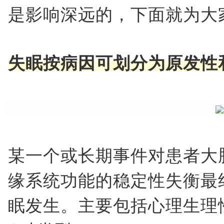
是影响深远的，下面就为大
失眠按病因可划分为原发性
某一个或长期事件对患者大
缘系统功能的稳定性失衡最
眠发生。主要包括心理生理