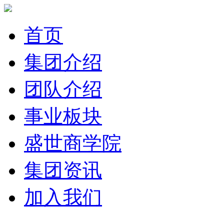
首页
集团介绍
团队介绍
事业板块
盛世商学院
集团资讯
加入我们