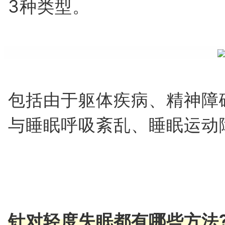
3种类型。
包括由于躯体疾病、精神障
与睡眠呼吸紊乱、睡眠运动
针对轻度失眠都有哪些方法