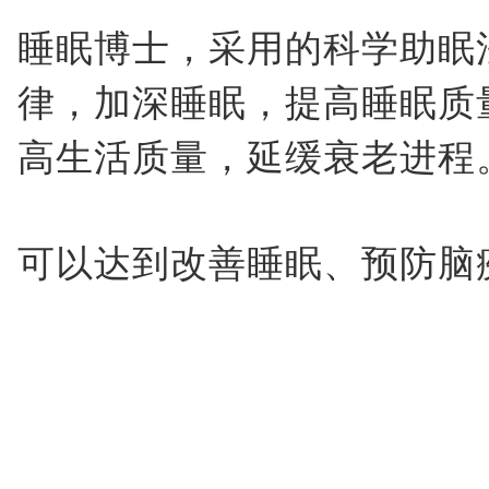
睡眠博士，采用的科学助眠
律，加深睡眠，提高睡眠质
高生活质量，延缓衰老进程
可以达到改善睡眠、预防脑