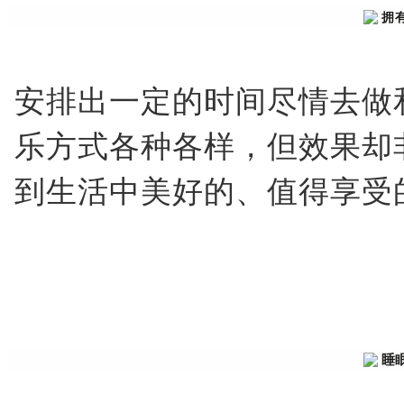
拥
安排出一定的时间尽情去做
乐方式各种各样，但效果却
到生活中美好的、值得享受
睡