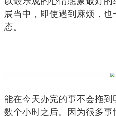
以最乐观的心情想象最好的
展当中，即使遇到麻烦，也
态。
能在今天办完的事不会拖到
数个小时之后。因为很多事