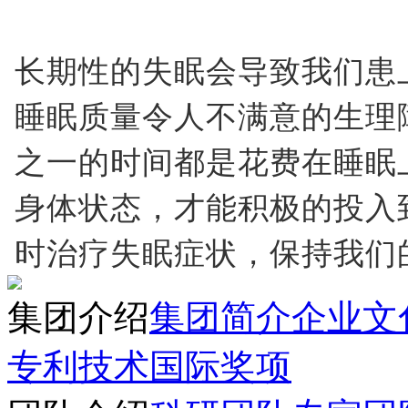
长期性的失眠会导致我们患
睡眠质量令人不满意的生理
之一的时间都是花费在睡眠
身体状态，才能积极的投入
时治疗失眠症状，保持我们
集团介绍
集团简介
企业文
专利技术
国际奖项