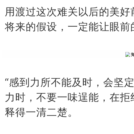
用渡过这次难关以后的美好
将来的假设，一定能让眼前
“感到力所不能及时，会坚定
力时，不要一味逞能，在拒
释得一清二楚。