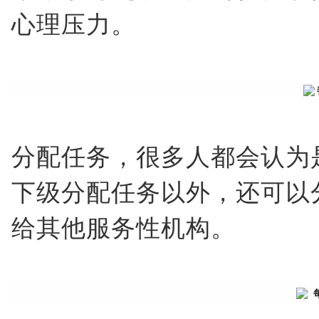
心理压力。
分配任务，很多人都会认为
下级分配任务以外，还可以
给其他服务性机构。