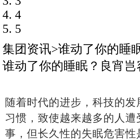
3
4
5
集团资讯
>
谁动了你的睡
谁动了你的睡眠？良宵岂
随着时代的进步，科技的发
习惯，致使越来越多的人遭
事，但长久性的失眠危害性