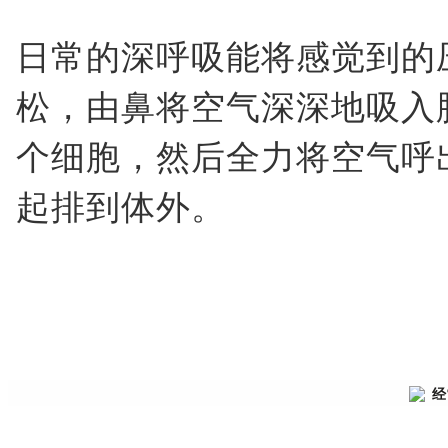
日常的深呼吸能将感觉到的
松，由鼻将空气深深地吸入
个细胞，然后全力将空气呼
起排到体外。
经