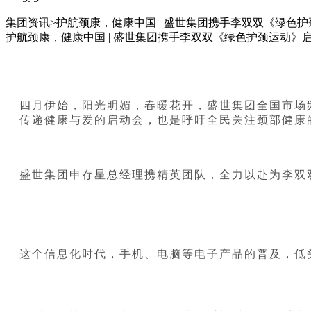
集团资讯
>
护航颈康，健康中国 | 盛世集团携手李双双《绿色
护航颈康，健康中国 | 盛世集团携手李双双《绿色护颈运动》
四月伊始，阳光明媚，春暖花开，盛世集团全国市场
传递健康与爱的启动会，也是呼吁全民关注颈部健康
盛世集团申存星总经理携精英团队，全力以赴为李双
这个信息化时代，手机、电脑等电子产品的普及，低