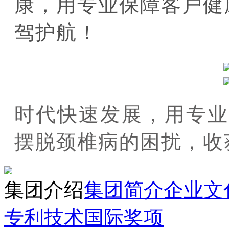
康，用专业保障客户健
驾护航！
时代快速发展，用专业
摆脱颈椎病的困扰，收
集团介绍
集团简介
企业文
专利技术
国际奖项