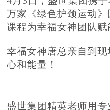
4月3日，盛世集团携
万家《绿色护颈运动》
课程为幸福女神团队赋
幸福女神唐总亲自到现
心和能量！
盛世集团精英老师用专