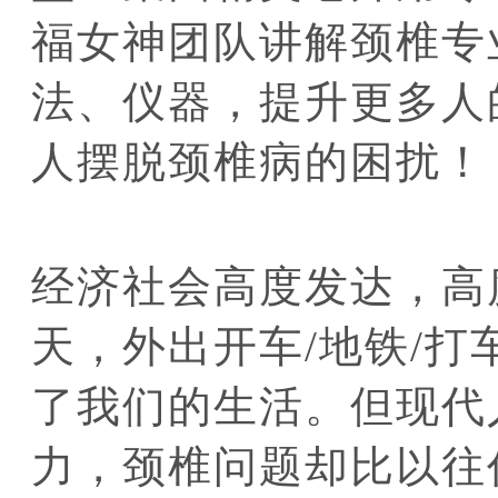
福女神团队讲解颈椎专
法、仪器，提升更多人
人摆脱颈椎病的困扰！
经济社会高度发达，高
天，外出开车/地铁/
了我们的生活。但现代
力，颈椎问题却比以往