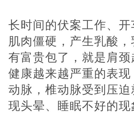
长时间的伏案工作、开
肌肉僵硬，产生乳酸，
有富贵包了，就是肩颈
健康越来越严重的表现
动脉，椎动脉受到压迫
现头晕、睡眠不好的现