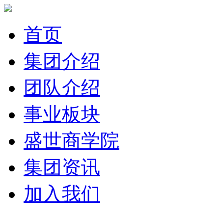
首页
集团介绍
团队介绍
事业板块
盛世商学院
集团资讯
加入我们