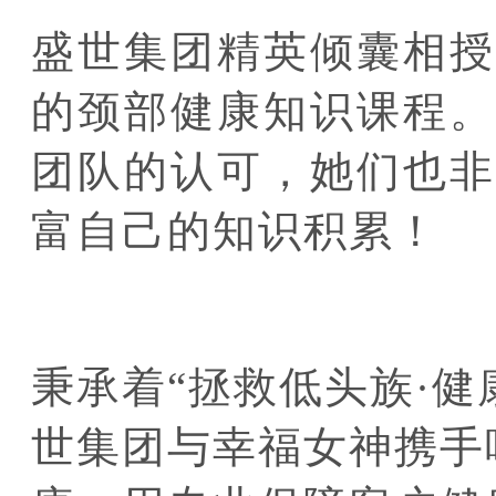
盛世集团精英倾囊相授
的颈部健康知识课程。
团队的认可，她们也非
富自己的知识积累！
秉承着“拯救低头族·健
世集团与幸福女神携手