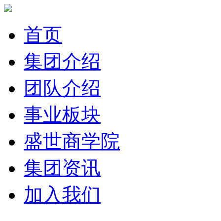
首页
集团介绍
团队介绍
事业板块
盛世商学院
集团资讯
加入我们