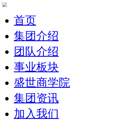
首页
集团介绍
团队介绍
事业板块
盛世商学院
集团资讯
加入我们