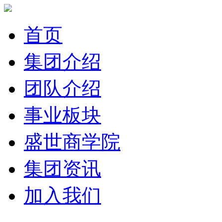
首页
集团介绍
团队介绍
事业板块
盛世商学院
集团资讯
加入我们