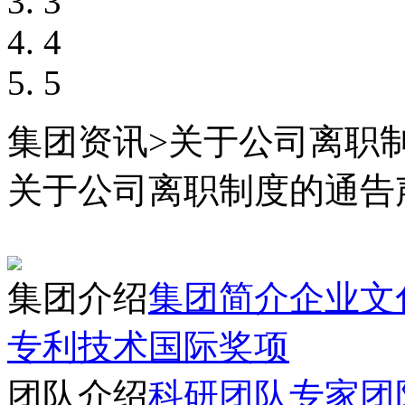
3
4
5
集团资讯
>
关于公司离职
关于公司离职制度的通告
集团介绍
集团简介
企业文
专利技术
国际奖项
团队介绍
科研团队
专家团