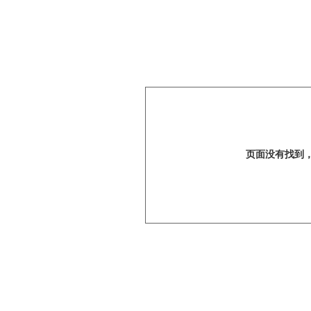
页面没有找到