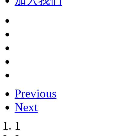
加入我们
Previous
Next
1