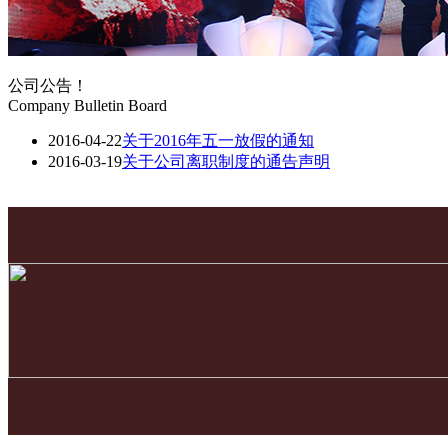
公司公告！
Company Bulletin Board
2016-04-22
关于2016年五一放假的通知
2016-03-19
关于公司离职制度的通告声明