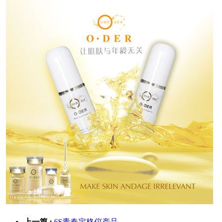
上一篇 :
6S青春定格仪产品